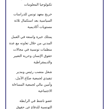
تكنولوجيا المعلومات
خريج معهد تونس للدراسات
السياسية بعد استكمال ثلاثة
مستويات أكاديمية
يمتلك خبرة واسعة في العمل
المدني من خلال تعاونه مع عدة
منظمات تونسية في مجالات
حقوق الإنسان وحرية التعبير
والديمقراطية
شغل منصب رئيس ومدير
تنفيذي لجمعية صنّاع الأمل،
وأمين مالي لجمعية المساءلة
الاجتماعية
عضو ناشط في الرابطة
التونسية للدفاع عن حقوق