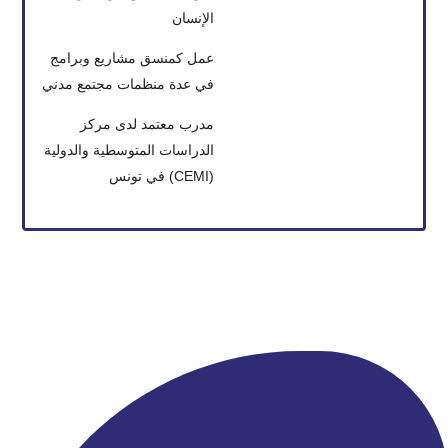
الإنسان
عمل كمنسق مشاريع وبرامج
في عدة منظمات مجتمع مدني
مدرب معتمد لدى مركز
الدراسات المتوسطية والدولية
(CEMI) في تونس